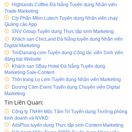
Highlands Coffee Đà Nẵng Tuyển dụng Nhân viên
Trade Marketing
Cty Phần Mềm Lutech Tuyển dụng Nhân viên chạy
Quảng cáo App
SNV Group Tuyển dụng Thực tập sinh Marketing
Khách sạn ChicLand Đà Nẵng tuyển dụng Nhân viên
Digital Marketing
TimDanang.com Tuyển dụng Cộng tác viên Sinh viên
đăng bài Website
Khách sạn SBay Hotel Đà Nẵng Tuyển dụng
Marketing-Sale-Content
Thời trang Lọ Lem Tuyển dụng Nhân viên Marketing
Dương Cầm Event Tuyển dụng Chuyên viên Digital
Marketing
Tin Liên Quan:
Công ty TNHH Mộc Tâm Trí Tuyển dụng Trưởng phòng
kinh doanh và NVKD
AdsPlus tuyển dụng Thực tập sinh Content Marketing