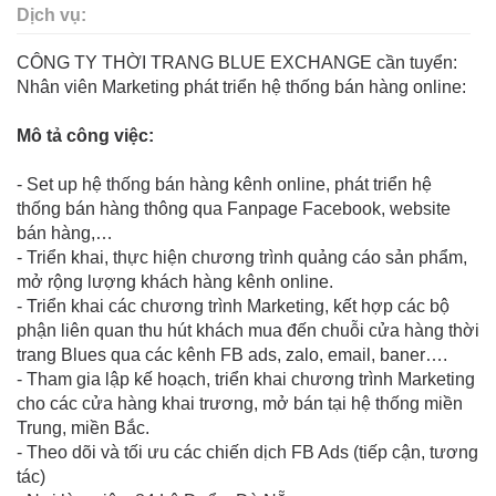
Dịch vụ:
CÔNG TY THỜI TRANG BLUE EXCHANGE cần tuyển:
Nhân viên Marketing phát triển hệ thống bán hàng online:
Mô tả công việc:
- Set up hệ thống bán hàng kênh online, phát triển hệ
thống bán hàng thông qua Fanpage Facebook, website
bán hàng,…
- Triển khai, thực hiện chương trình quảng cáo sản phẩm,
mở rộng lượng khách hàng kênh online.
- Triển khai các chương trình Marketing, kết hợp các bộ
phận liên quan thu hút khách mua đến chuỗi cửa hàng thời
trang Blues qua các kênh FB ads, zalo, email, baner….
- Tham gia lập kế hoạch, triển khai chương trình Marketing
cho các cửa hàng khai trương, mở bán tại hệ thống miền
Trung, miền Bắc.
- Theo dõi và tối ưu các chiến dịch FB Ads (tiếp cận, tương
tác)