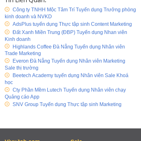
Công ty TNHH Mộc Tâm Trí Tuyển dụng Trưởng phòng
kinh doanh và NVKD
AdsPlus tuyển dụng Thực tập sinh Content Marketing
Đất Xanh Miền Trung (ĐBP) Tuyển dụng Nhan viên
Kinh doanh
Highlands Coffee Đà Nẵng Tuyển dụng Nhân viên
Trade Marketing
Everon Đà Nẵng Tuyển dụng Nhân viên Marketing
Sale thị trường
Beetech Academy tuyển dụng Nhân viên Sale Khoá
học
Cty Phần Mềm Lutech Tuyển dụng Nhân viên chạy
Quảng cáo App
SNV Group Tuyển dụng Thực tập sinh Marketing