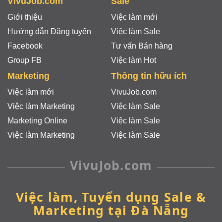
VivuJob.com
Sale
Giới thiệu
Việc làm mới
Hướng dẫn Đăng tuyển
Việc làm Sale
Facebook
Tư vấn Bán hàng
Group FB
Việc làm Hot
Marketing
Thông tin hữu ích
Việc làm mới
VivuJob.com
Việc làm Marketing
Việc làm Sale
Marketing Online
Việc làm Sale
Việc làm Marketing
Việc làm Sale
VivuJob.com
Việc làm, Tuyển dụng Sale &
Marketing tại Đà Nẵng