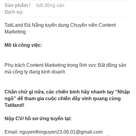
Sản phẩm /
bất động sản
Dịch vụ:
TatiLand Đà Nẵng tuyển dụng Chuyên viên Content
Marketing
Mô tả công việc:
Phụ trách Content Marketing trong lĩnh vực Bất động sản
mà công ty đang kinh doanh
Chần chừ gì nữa, các chiến binh hãy nhanh tay “Nhập
ngũ” để tham gia cuộc chiến đầy vinh quang cùng
Tatiland!
Nộp CV/ hồ sơ ứng tuyển tại:
Email: nguyenthinguyen23.06.01@gmail.com